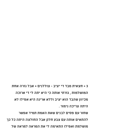
3 = חצאית מבד די יציב - צוללנים + אבל גזרה אחת 
המושלמות , גזרתי אותה כי היא יתה לי די ארוכה 
מכיוון שהבד הוא יציב וללא אריגה היא אפילו לא 
היתה צריכה גימור .
שחור עם פסים לבנים שאת האמת תמיד אפשר 
להתאים אותה עם צבע חלק אבל החולצה היתה כל כך 
מושלמת ואפילו התאימה לי את המראה למראה של 