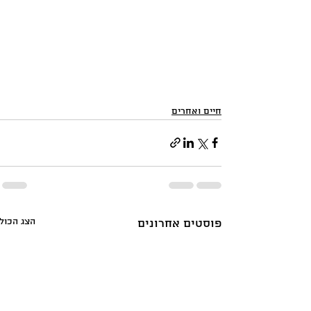
חיים ואחרים
הצג הכול
פוסטים אחרונים