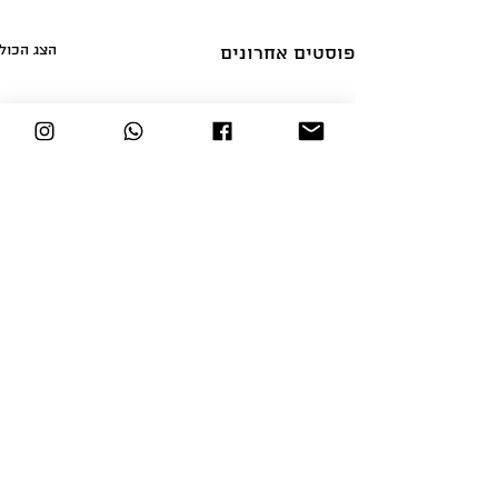
הצג הכול
פוסטים אחרונים