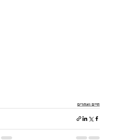
חיים ואחרים