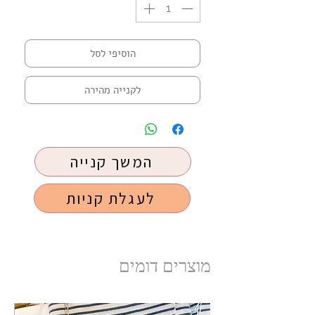
הוסיפי לסל
לקנייה מהירה
המשך קנייה
לעגלת קניות
מוצרים דומים