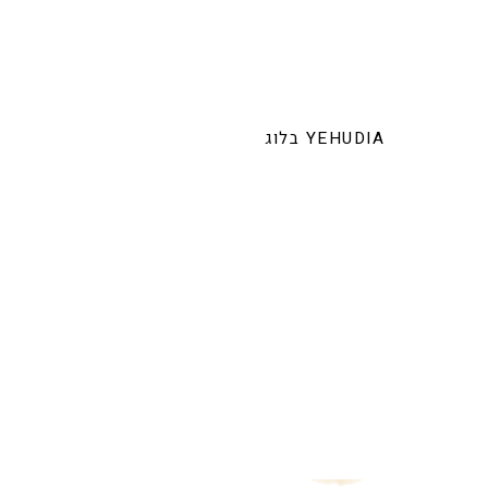
בלוג YEHUDIA