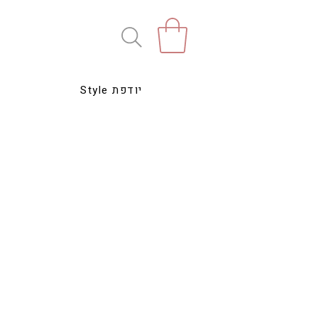
Style יודפת