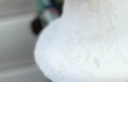
תצוגה מהירה