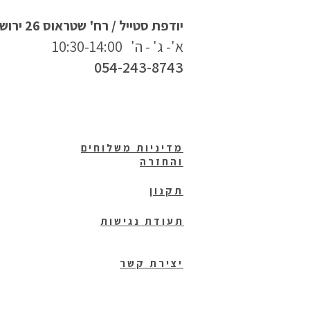
יודפת סטייל / רח' שטראוס 26 ירושלים
א'- ג' - ה' 10:30-14:00
054-243-8743
מדיניות משלוחים
והחזרה
תקנון
תעודת נגישות
יצירת קשר