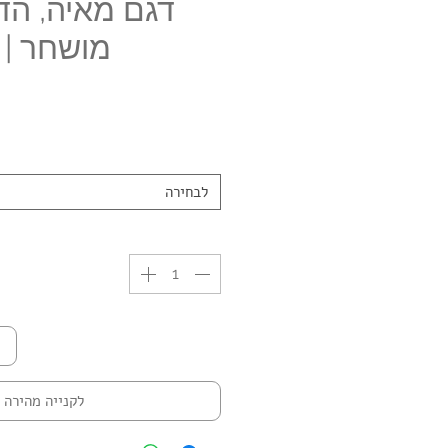
דגם מאיה, ה
מושחר | 
לבחירה
לקנייה מהירה