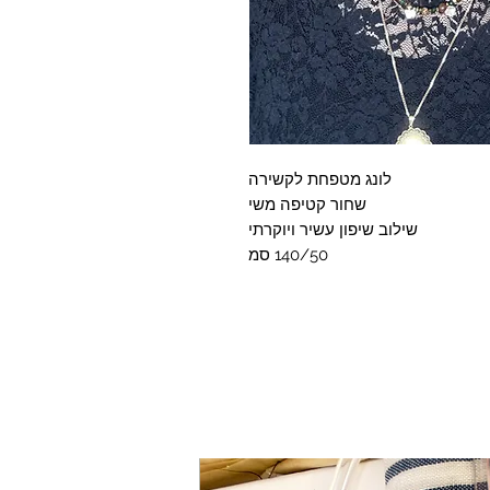
לונג מטפחת לקשירה
שחור קטיפה משי
שילוב שיפון עשיר ויוקרתי
140/50 סמ