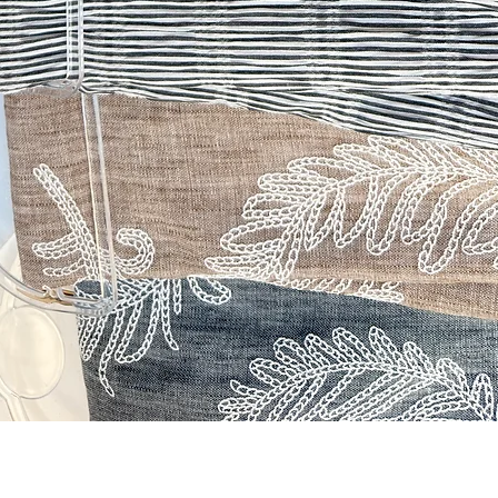
תצוגה מהירה