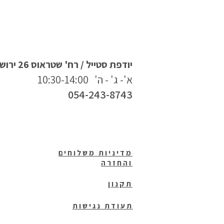
יודפת סטייל / רח' שטראוס 26 ירושלים
א'- ג' - ה' 10:30-14:00
054-243-8743
מדיניות משלוחים
והחזרה
תקנון
תעודת נגישות