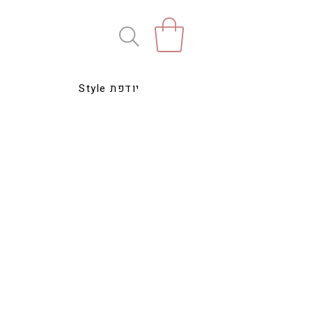
Style יודפת