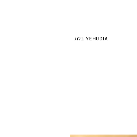
בלוג YEHUDIA