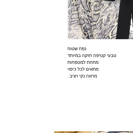
נפח שטוח
טבעי קטיפה חזקה במיוחד
מתחת למטפחות
מתאים לכל כיסוי
מראה נקי ויציב .