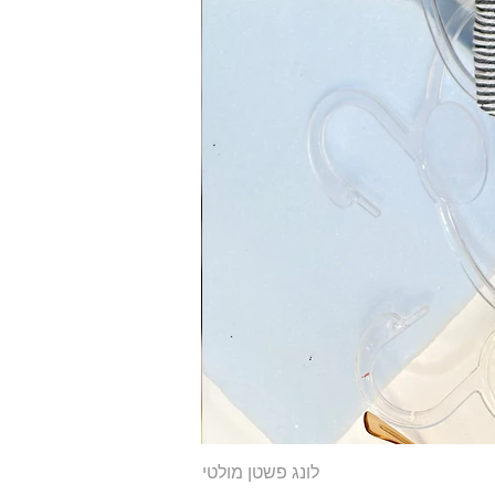
לונג פשטן מולטי