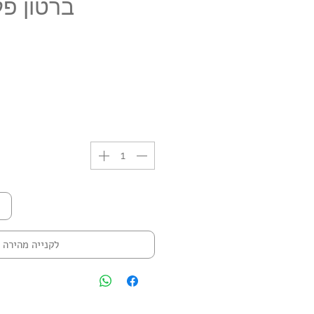
ברטון פ
לקנייה מהירה