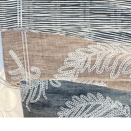
תצוגה מהירה