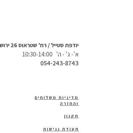
יודפת סטייל / רח' שטראוס 26 ירושלים
א'- ג' - ה' 10:30-14:00
054-243-8743
מדיניות משלוחים
והחזרה
תקנון
תעודת נגישות