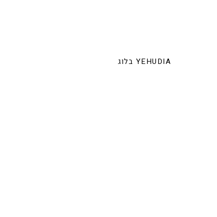
בלוג YEHUDIA