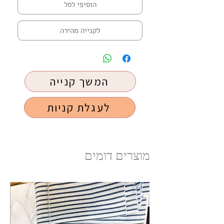
הוסיפי לסל
לקנייה מהירה
המשך קנייה
לעגלת קניות
מוצרים דומים