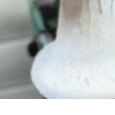
תצוגה מהירה