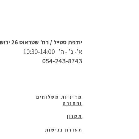
יודפת סטייל / רח' שטראוס 26 ירושלים
א'- ג' - ה' 10:30-14:00
054-243-8743
מדיניות משלוחים
והחזרה
תקנון
תעודת נגישות