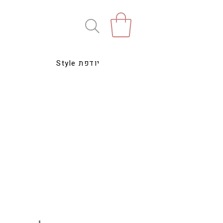
Style יודפת