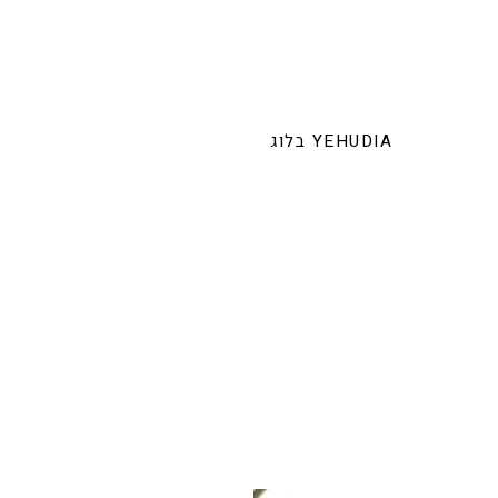
בלוג YEHUDIA