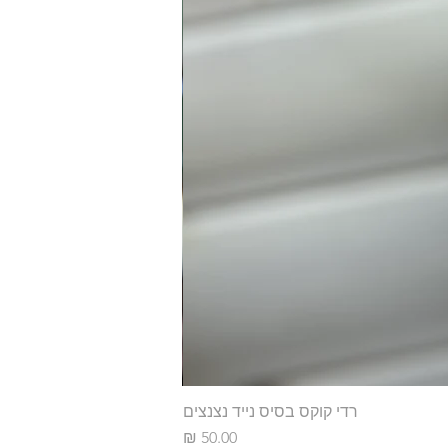
רדי קוקס בסיס נייד נצנצים
מחיר