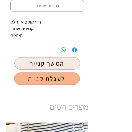
לקנייה מהירה
רדי קוקס או חלק
קטיפה שחור
נצנצים
המשך קנייה
לעגלת קניות
מוצרים דומים