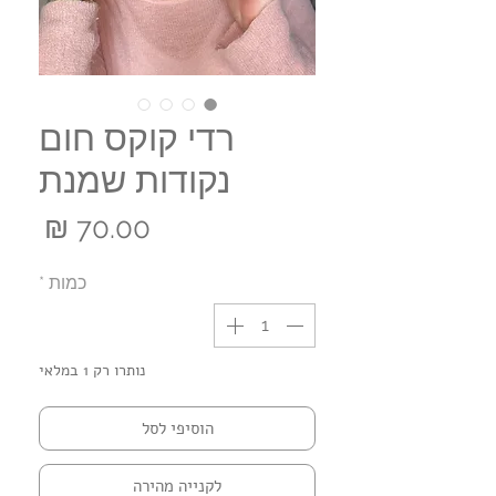
רדי קוקס חום
נקודות שמנת
מחי
כמות
*
נותרו רק 1 במלאי
הוסיפי לסל
לקנייה מהירה