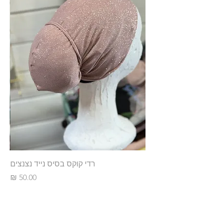
רדי קוקס בסיס נייד נצנצים
מחיר