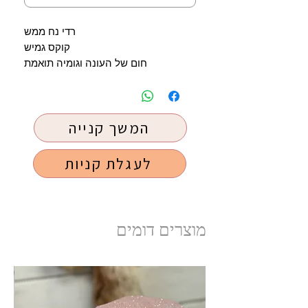
רדי נח ממש
קוקס גמיש
חום של העונה וגומיה תואמת
המשך קנייה
לעגלת קניות
מוצרים דומים