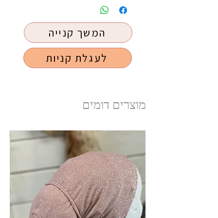
המשך קנייה
לעגלת קניות
מוצרים דומים