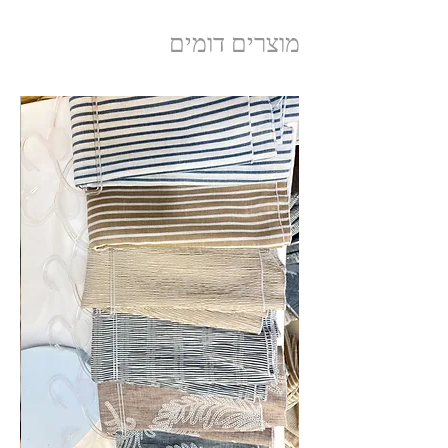
מוצרים דומים