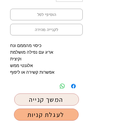
הוסיפי לסל
לקנייה מהירה
כיסוי מהממם ונח
אריג עם נפילה מושלמת
וקיצית
אלגנטי ממש
אפשרות קשירה או ליפוף
המשך קנייה
לעגלת קניות